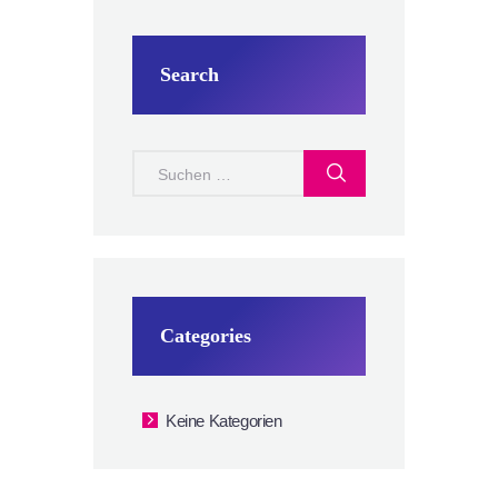
Search
Suchen
nach:
Categories
Keine Kategorien