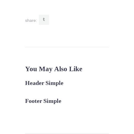
share:
You May Also Like
Header Simple
Footer Simple